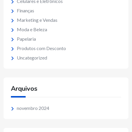
Celulares e Eletrônicos
Finanças
Marketing e Vendas
Moda e Beleza
Papelaria
Produtos com Desconto
Uncategorized
Arquivos
novembro 2024