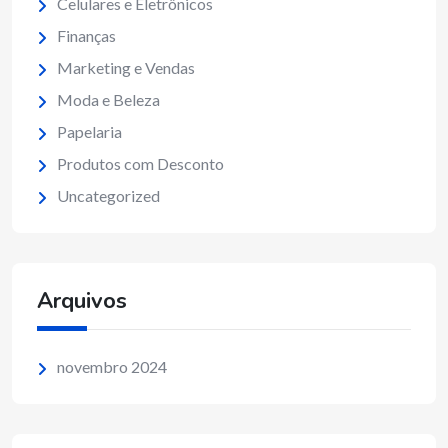
Celulares e Eletrônicos
Finanças
Marketing e Vendas
Moda e Beleza
Papelaria
Produtos com Desconto
Uncategorized
Arquivos
novembro 2024