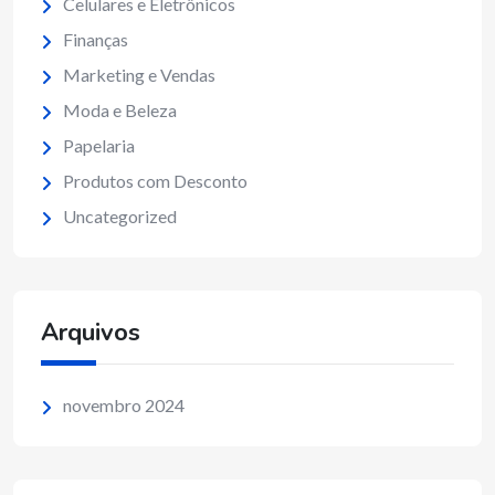
Celulares e Eletrônicos
Finanças
Marketing e Vendas
Moda e Beleza
Papelaria
Produtos com Desconto
Uncategorized
Arquivos
novembro 2024