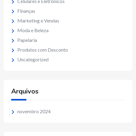
Celulares e Eletrônicos
Finanças
Marketing e Vendas
Moda e Beleza
Papelaria
Produtos com Desconto
Uncategorized
Arquivos
novembro 2024