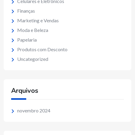
Celulares e Eletrônicos
Finanças
Marketing e Vendas
Moda e Beleza
Papelaria
Produtos com Desconto
Uncategorized
Arquivos
novembro 2024