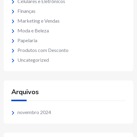
Celulares e Eletrônicos
Finanças
Marketing e Vendas
Moda e Beleza
Papelaria
Produtos com Desconto
Uncategorized
Arquivos
novembro 2024