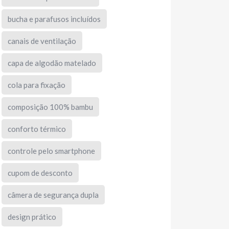
bucha e parafusos incluídos
canais de ventilação
capa de algodão matelado
cola para fixação
composição 100% bambu
conforto térmico
controle pelo smartphone
cupom de desconto
câmera de segurança dupla
design prático