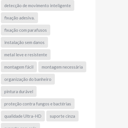
detecção de movimento inteligente
fixação adesiva.
fixação com parafusos
instalação sem danos
metal leve e resistente
montagem fácil
montagem necessária
organização do banheiro
pintura durável
proteção contra fungos e bactérias
qualidade Ultra-HD
suporte cinza