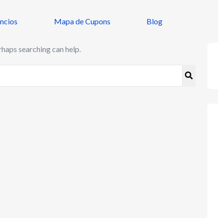
ncios
Mapa de Cupons
Blog
rhaps searching can help.