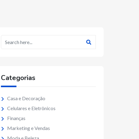
Categorias
Casa e Decoração
Celulares e Eletrônicos
Finanças
Marketing e Vendas
Moda e Beleza