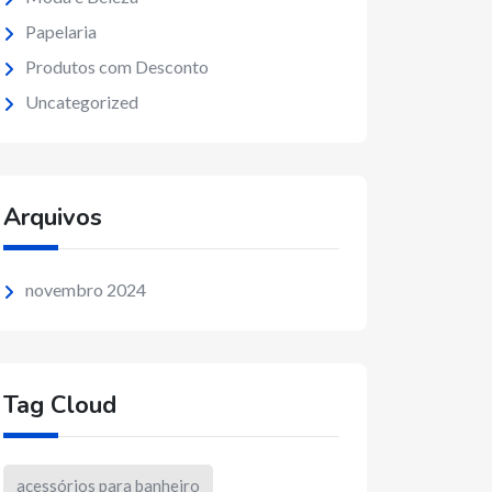
Papelaria
Produtos com Desconto
Uncategorized
Arquivos
novembro 2024
Tag Cloud
acessórios para banheiro