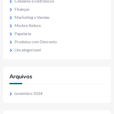
Celulares e Eletrônicos
Finanças
Marketing e Vendas
Moda e Beleza
Papelaria
Produtos com Desconto
Uncategorized
Arquivos
novembro 2024