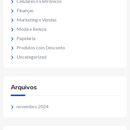
Celulares e Eletrônicos
Finanças
Marketing e Vendas
Moda e Beleza
Papelaria
Produtos com Desconto
Uncategorized
Arquivos
novembro 2024