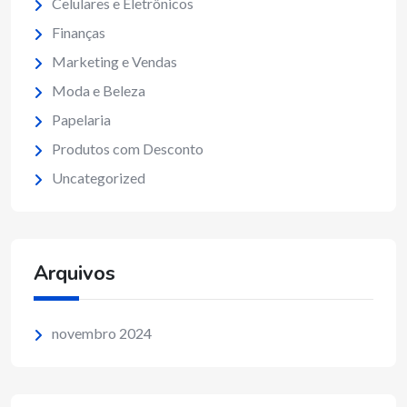
Celulares e Eletrônicos
Finanças
Marketing e Vendas
Moda e Beleza
Papelaria
Produtos com Desconto
Uncategorized
Arquivos
novembro 2024