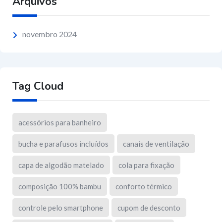
Arquivos
novembro 2024
Tag Cloud
acessórios para banheiro
bucha e parafusos incluídos
canais de ventilação
capa de algodão matelado
cola para fixação
composição 100% bambu
conforto térmico
controle pelo smartphone
cupom de desconto