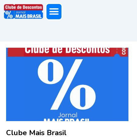
Clube Mais Brasil