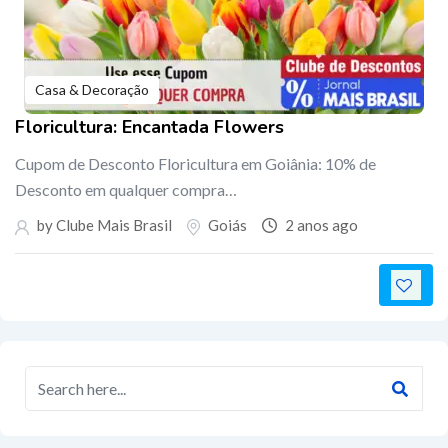
Casa & Decoração
Floricultura: Encantada Flowers
Cupom de Desconto Floricultura em Goiânia: 10% de
Desconto em qualquer compra…
by Clube Mais Brasil
Goiás
2 anos ago