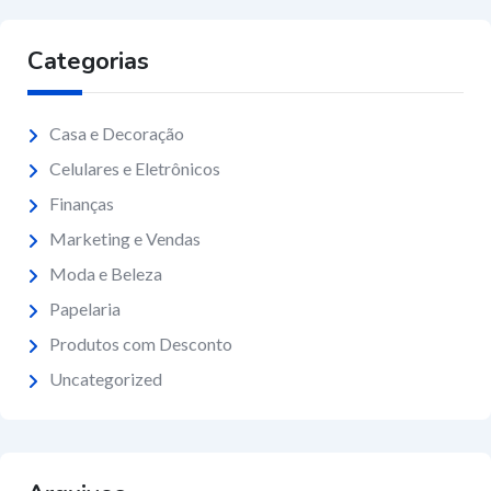
Categorias
Casa e Decoração
Celulares e Eletrônicos
Finanças
Marketing e Vendas
Moda e Beleza
Papelaria
Produtos com Desconto
Uncategorized